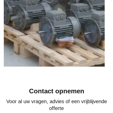
Contact opnemen
Voor al uw vragen, advies of een vrijblijvende
offerte