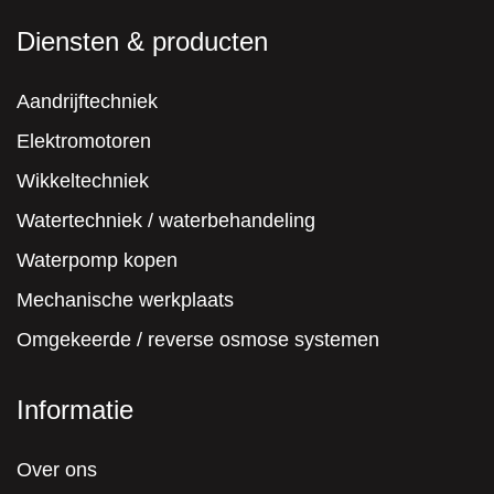
Diensten & producten
Aandrijftechniek
Elektromotoren
Wikkeltechniek
Watertechniek / waterbehandeling
Waterpomp kopen
Mechanische werkplaats
Omgekeerde / reverse osmose systemen
Informatie
Over ons