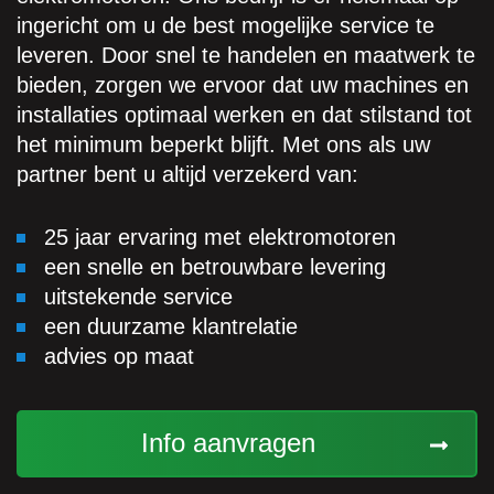
ingericht om u de best mogelijke service te
leveren. Door snel te handelen en maatwerk te
bieden, zorgen we ervoor dat uw machines en
installaties optimaal werken en dat stilstand tot
het minimum beperkt blijft. Met ons als uw
partner bent u altijd verzekerd van:
25 jaar ervaring met elektromotoren
een snelle en betrouwbare levering
uitstekende service
een duurzame klantrelatie
advies op maat
Info aanvragen