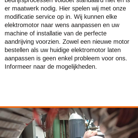
bedrijfsprocessen voldoet standaard niet en is
er maatwerk nodig. Hier spelen wij met onze
modificatie service op in. Wij kunnen elke
elektromotor naar wens aanpassen en uw
machine of installatie van de perfecte
aandrijving voorzien. Zowel een nieuwe motor
bestellen als uw huidige elektromotor laten
aanpassen is geen enkel probleem voor ons.
Informeer naar de mogelijkheden.