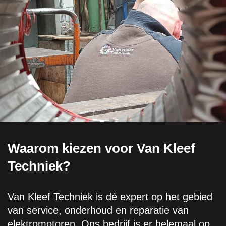
Waarom kiezen voor Van Kleef
Techniek?
Van Kleef Techniek is dé expert op het gebied
van service, onderhoud en reparatie van
elektromotoren. Ons bedrijf is er helemaal op