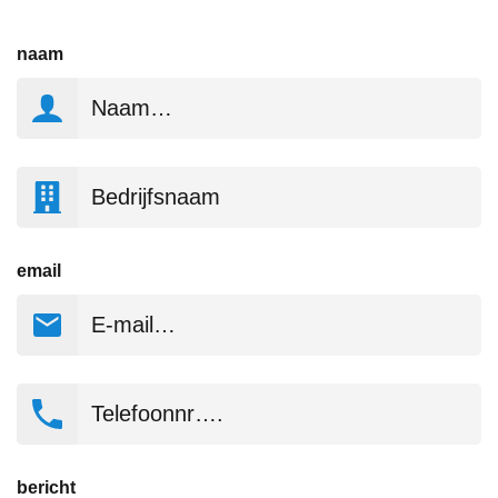
naam
Bedrijfsnaam
email
Telefoonnr….
bericht