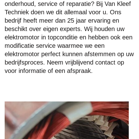
onderhoud, service of reparatie? Bij Van Kleef
Techniek doen we dit allemaal voor u. Ons
bedrijf heeft meer dan 25 jaar ervaring en
beschikt over eigen experts. Wij houden uw
elektromotor in topconditie en hebben ook een
modificatie service waarmee we een
elektromotor perfect kunnen afstemmen op uw
bedrijfsproces. Neem vrijblijvend contact op
voor informatie of een afspraak.