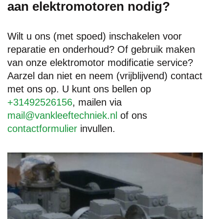
aan elektromotoren nodig?
Wilt u ons (met spoed) inschakelen voor
reparatie en onderhoud? Of gebruik maken
van onze elektromotor modificatie service?
Aarzel dan niet en neem (vrijblijvend) contact
met ons op. U kunt ons bellen op
+31492526156
, mailen via
mail@vankleeftechniek.nl
of ons
contactformulier
invullen.