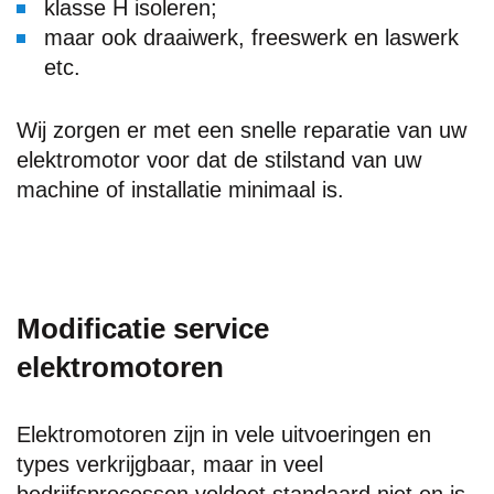
klasse H isoleren;
maar ook draaiwerk, freeswerk en laswerk
etc.
Wij zorgen er met een snelle reparatie van uw
elektromotor voor dat de stilstand van uw
machine of installatie minimaal is.
Modificatie service
elektromotoren
Elektromotoren zijn in vele uitvoeringen en
types verkrijgbaar, maar in veel