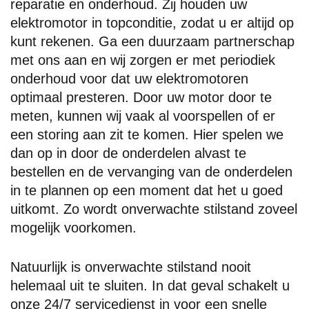
reparatie en onderhoud. Zij houden uw
elektromotor in topconditie, zodat u er altijd op
kunt rekenen. Ga een duurzaam partnerschap
met ons aan en wij zorgen er met periodiek
onderhoud voor dat uw elektromotoren
optimaal presteren. Door uw motor door te
meten, kunnen wij vaak al voorspellen of er
een storing aan zit te komen. Hier spelen we
dan op in door de onderdelen alvast te
bestellen en de vervanging van de onderdelen
in te plannen op een moment dat het u goed
uitkomt. Zo wordt onverwachte stilstand zoveel
mogelijk voorkomen.
Natuurlijk is onverwachte stilstand nooit
helemaal uit te sluiten. In dat geval schakelt u
onze 24/7 servicedienst in voor een snelle