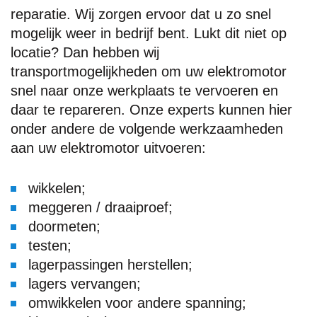
reparatie. Wij zorgen ervoor dat u zo snel
mogelijk weer in bedrijf bent. Lukt dit niet op
locatie? Dan hebben wij
transportmogelijkheden om uw elektromotor
snel naar onze werkplaats te vervoeren en
daar te repareren. Onze experts kunnen hier
onder andere de volgende werkzaamheden
aan uw elektromotor uitvoeren:
wikkelen;
meggeren / draaiproef;
doormeten;
testen;
lagerpassingen herstellen;
lagers vervangen;
omwikkelen voor andere spanning;