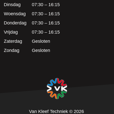
Dinsdag
07:30 – 16:15
Woensdag
07:30 – 16:15
Donderdag
07:30 – 16:15
Vrijdag
07:30 – 16:15
Zaterdag
Gesloten
Zondag
Gesloten
Van Kleef Techniek
© 2026