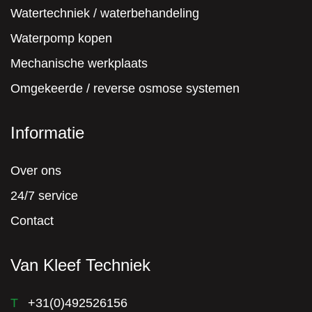
Watertechniek / waterbehandeling
Waterpomp kopen
Mechanische werkplaats
Omgekeerde / reverse osmose systemen
Informatie
Over ons
24/7 service
Contact
Van Kleef Techniek
T
+31(0)492526156