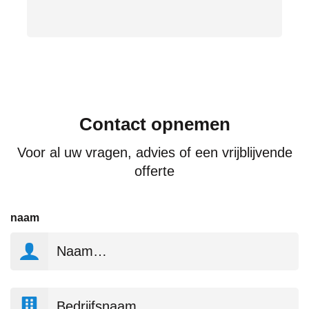
Contact opnemen
Voor al uw vragen, advies of een vrijblijvende
offerte
naam
Bedrijfsnaam