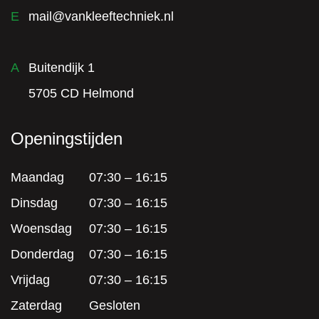
E
mail@vankleeftechniek.nl
A
Buitendijk 1
5705 CD Helmond
Openingstijden
Maandag
07:30 – 16:15
Dinsdag
07:30 – 16:15
Woensdag
07:30 – 16:15
Donderdag
07:30 – 16:15
Vrijdag
07:30 – 16:15
Zaterdag
Gesloten