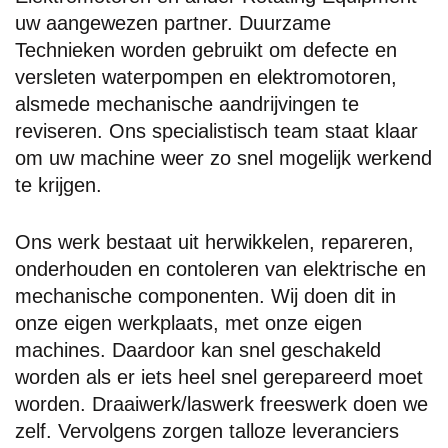
uw aangewezen partner. Duurzame
Technieken worden gebruikt om defecte en
versleten waterpompen en elektromotoren,
alsmede mechanische aandrijvingen te
reviseren. Ons specialistisch team staat klaar
om uw machine weer zo snel mogelijk werkend
te krijgen.
Ons werk bestaat uit herwikkelen, repareren,
onderhouden en contoleren van elektrische en
mechanische componenten. Wij doen dit in
onze eigen werkplaats, met onze eigen
machines. Daardoor kan snel geschakeld
worden als er iets heel snel gerepareerd moet
worden. Draaiwerk/laswerk freeswerk doen we
zelf. Vervolgens zorgen talloze leveranciers