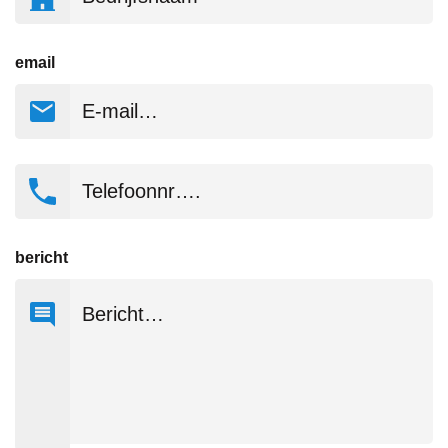
email
Telefoonnr….
bericht